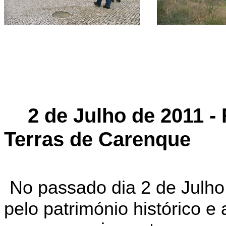
2
de
Julho de 2011 - 
Terras de
Carenque
No passado dia 2 de Julho
pelo património histórico 