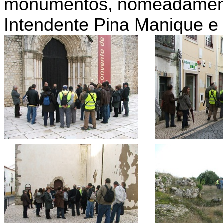
monumentos, nomeadament
Intendente Pina Manique e