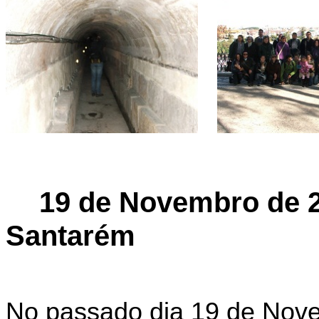
19
de
Novembro de 2
Santarém
No passado dia 19 de Nove