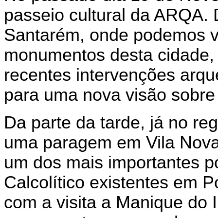
passeio cultural da ARQA. D
Santarém, onde podemos vis
monumentos desta cidade, 
recentes intervenções arqu
para uma nova visão sobre
Da parte da tarde, já no r
uma paragem em Vila Nova
um dos mais importantes po
Calcolítico
existentes em Po
com a visita a Manique do 