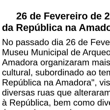
26
de
Fevereiro de 2
da República na Amad
No passado dia 26 de Feve
Museu Municipal de Arqueo
Amadora organizaram mais
cultural, subordinado ao t
República na Amadora", vis
diversas ruas que alterar
à República, bem como dive