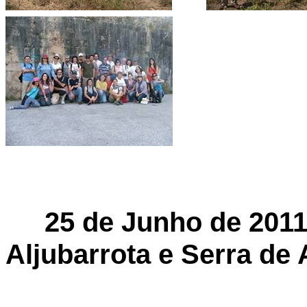
25
de
Junho de 2011 
Aljubarrota e Serra de 