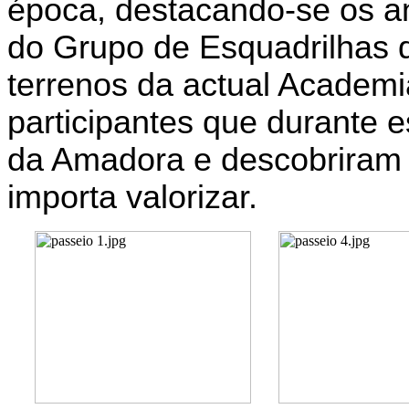
época, destacando-se os a
do Grupo de Esquadrilhas 
terrenos da actual Academi
participantes que durante 
da Amadora e descobriram d
importa valorizar.